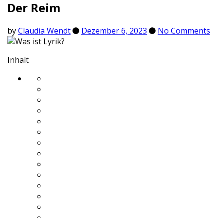
Der Reim
by
Claudia Wendt
Dezember 6, 2023
No Comments
Inhalt