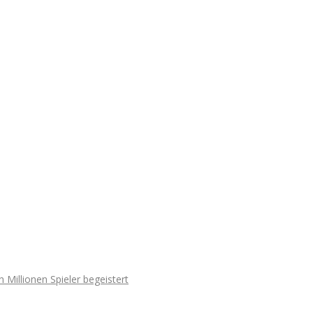
illionen Spieler begeistert