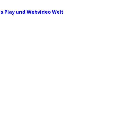
t’s Play und Webvideo Welt