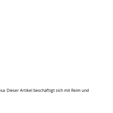
a. Dieser Artikel beschäftigt sich mit Reim und