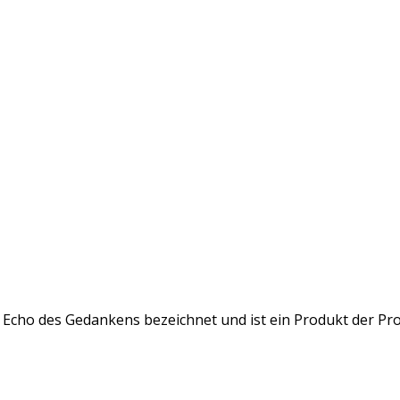
s Echo des Gedankens bezeichnet und ist ein Produkt der Pros