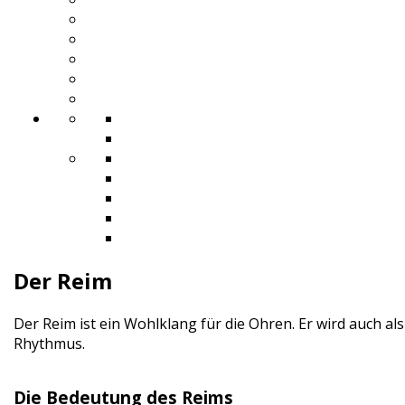
Der Reim
Der Reim ist ein Wohlklang für die Ohren. Er wird auch al
Rhythmus.
Die Bedeutung des Reims