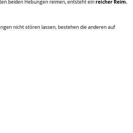
etzten beiden Hebungen reimen, entsteht ein
reicher Reim.
kungen nicht stören lassen, bestehen die anderen auf