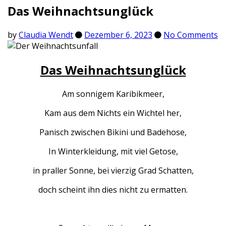
Das Weihnachtsunglück
by
Claudia Wendt
Dezember 6, 2023
No Comments
Das Weihnachtsunglück
Am sonnigem Karibikmeer,
Kam aus dem Nichts ein Wichtel her,
Panisch zwischen Bikini und Badehose,
In Winterkleidung, mit viel Getose,
in praller Sonne, bei vierzig Grad Schatten,
doch scheint ihn dies nicht zu ermatten.