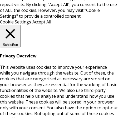
repeat visits. By clicking “Accept All”, you consent to the use
of ALL the cookies. However, you may visit "Cookie
Settings" to provide a controlled consent.
Cookie Settings
Accept All
Schließen
Privacy Overview
This website uses cookies to improve your experience
while you navigate through the website. Out of these, the
cookies that are categorized as necessary are stored on
your browser as they are essential for the working of basic
functionalities of the website. We also use third-party
cookies that help us analyze and understand how you use
this website. These cookies will be stored in your browser
only with your consent. You also have the option to opt-out
of these cookies. But opting out of some of these cookies