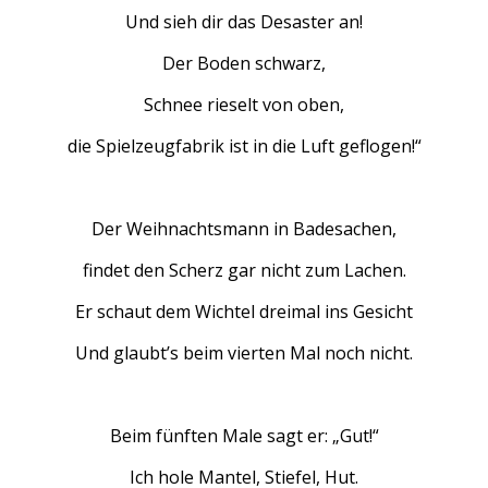
Und sieh dir das Desaster an!
Der Boden schwarz,
Schnee rieselt von oben,
die Spielzeugfabrik ist in die Luft geflogen!“
Der Weihnachtsmann in Badesachen,
findet den Scherz gar nicht zum Lachen.
Er schaut dem Wichtel dreimal ins Gesicht
Und glaubt’s beim vierten Mal noch nicht.
Beim fünften Male sagt er: „Gut!“
Ich hole Mantel, Stiefel, Hut.