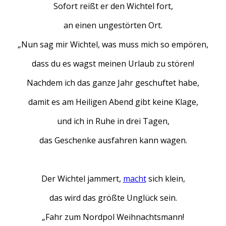
Sofort reißt er den Wichtel fort,
an einen ungestörten Ort.
„Nun sag mir Wichtel, was muss mich so empören,
dass du es wagst meinen Urlaub zu stören!
Nachdem ich das ganze Jahr geschuftet habe,
damit es am Heiligen Abend gibt keine Klage,
und ich in Ruhe in drei Tagen,
das Geschenke ausfahren kann wagen.
Der Wichtel jammert,
macht
sich klein,
das wird das größte Unglück sein.
„Fahr zum Nordpol Weihnachtsmann!