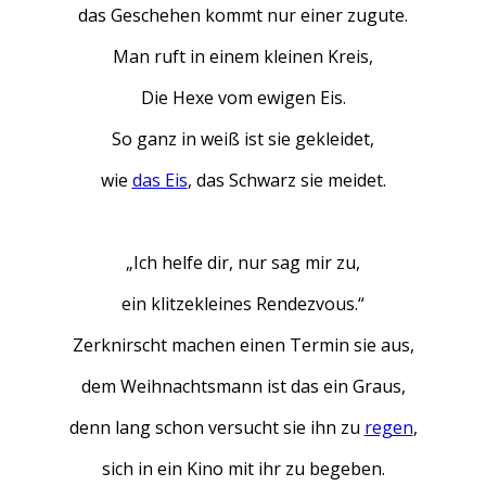
das Geschehen kommt nur einer zugute.
Man ruft in einem kleinen Kreis,
Die Hexe vom ewigen Eis.
So ganz in weiß ist sie gekleidet,
wie
das Eis
, das Schwarz sie meidet.
„Ich helfe dir, nur sag mir zu,
ein klitzekleines Rendezvous.“
Zerknirscht machen einen Termin sie aus,
dem Weihnachtsmann ist das ein Graus,
denn lang schon versucht sie ihn zu
regen
,
sich in ein Kino mit ihr zu begeben.