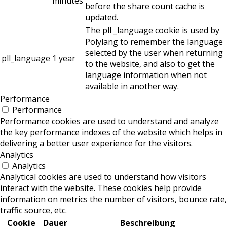
minutes
before the share count cache is
updated.
The pll _language cookie is used by
Polylang to remember the language
selected by the user when returning
pll_language
1 year
to the website, and also to get the
language information when not
available in another way.
Performance
Performance
Performance cookies are used to understand and analyze
the key performance indexes of the website which helps in
delivering a better user experience for the visitors.
Analytics
Analytics
Analytical cookies are used to understand how visitors
interact with the website. These cookies help provide
information on metrics the number of visitors, bounce rate,
traffic source, etc.
Cookie
Dauer
Beschreibung