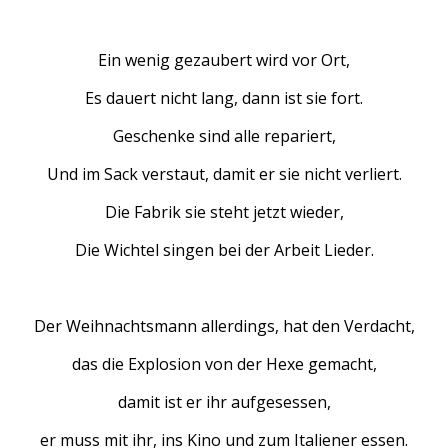
Ein wenig gezaubert wird vor Ort,
Es dauert nicht lang, dann ist sie fort.
Geschenke sind alle repariert,
Und im Sack verstaut, damit er sie nicht verliert.
Die Fabrik sie steht jetzt wieder,
Die Wichtel singen bei der Arbeit Lieder.
Der Weihnachtsmann allerdings, hat den Verdacht,
das die Explosion von der Hexe gemacht,
damit ist er ihr aufgesessen,
er muss mit ihr, ins Kino und zum Italiener essen.