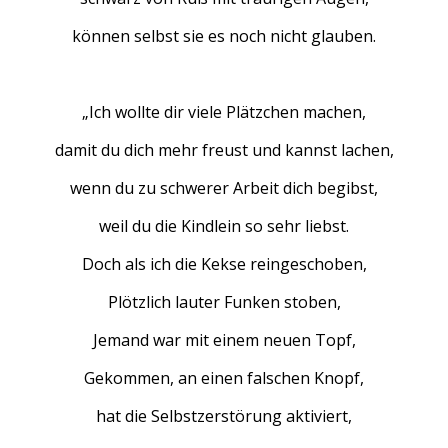
können selbst sie es noch nicht glauben.
„Ich wollte dir viele Plätzchen machen,
damit du dich mehr freust und kannst lachen,
wenn du zu schwerer Arbeit dich begibst,
weil du die Kindlein so sehr liebst.
Doch als ich die Kekse reingeschoben,
Plötzlich lauter Funken stoben,
Jemand war mit einem neuen Topf,
Gekommen, an einen falschen Knopf,
hat die Selbstzerstörung aktiviert,