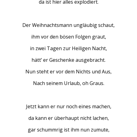
da ist hier alles explodiert.
Der Weihnachtsmann ungläubig schaut,
ihm vor den bösen Folgen graut,
in zwei Tagen zur Heiligen Nacht,
hätt’ er Geschenke ausgebracht.
Nun steht er vor dem Nichts und Aus,
Nach seinem Urlaub, oh Graus.
Jetzt kann er nur noch eines machen,
da kann er überhaupt nicht lachen,
gar schummrig ist ihm nun zumute,