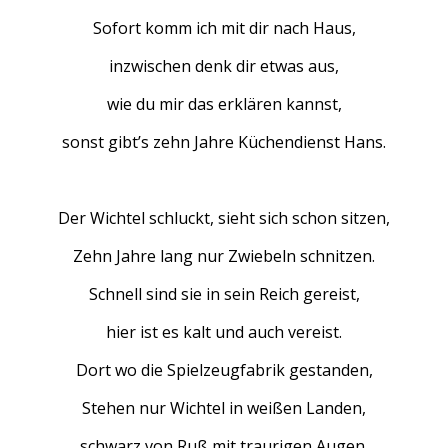
Sofort komm ich mit dir nach Haus,
inzwischen denk dir etwas aus,
wie du mir das erklären kannst,
sonst gibt’s zehn Jahre Küchendienst Hans.
Der Wichtel schluckt, sieht sich schon sitzen,
Zehn Jahre lang nur Zwiebeln schnitzen.
Schnell sind sie in sein Reich gereist,
hier ist es kalt und auch vereist.
Dort wo die Spielzeugfabrik gestanden,
Stehen nur Wichtel in weißen Landen,
schwarz von Ruß mit traurigen Augen,