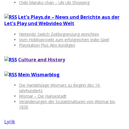
Chibi Maruko-chan – Uki Uki Shopping
Let’s Plays.de – News und Berichte aus der
Let’s Play und Webvideo Welt
Nintendo Switch Zeitbegrenzung einrichten
Vom Hobbyprojekt zum erfolgreichen Indie-Spiel
Playstation Plus Abo kündigen
Culture and History
Mein Wismarblog
Die Handelslage Wismars zu Beginn des 19.
Jahrhunderts
Wismar – Die Hansestadt
Veränderungen der Sozialstrukturen von Wismar bis
1830
Lyrik