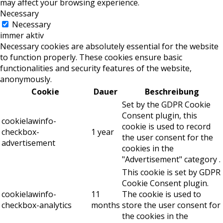
may affect your browsing experience.
Necessary
Necessary
immer aktiv
Necessary cookies are absolutely essential for the website
to function properly. These cookies ensure basic
functionalities and security features of the website,
anonymously.
Cookie
Dauer
Beschreibung
Set by the GDPR Cookie
Consent plugin, this
cookielawinfo-
cookie is used to record
checkbox-
1 year
the user consent for the
advertisement
cookies in the
"Advertisement" category .
This cookie is set by GDPR
Cookie Consent plugin.
cookielawinfo-
11
The cookie is used to
checkbox-analytics
months
store the user consent for
the cookies in the