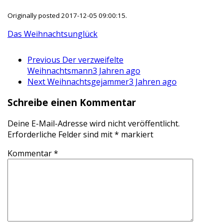
Originally posted 2017-12-05 09:00:15.
Das Weihnachtsunglück
Previous
Der verzweifelte
Weihnachtsmann
3 Jahren ago
Next
Weihnachtsgejammer
3 Jahren ago
Schreibe einen Kommentar
Deine E-Mail-Adresse wird nicht veröffentlicht.
Erforderliche Felder sind mit
*
markiert
Kommentar
*