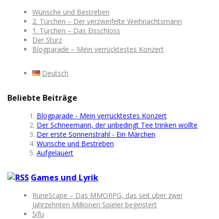
Wünsche und Bestreben
2. Türchen – Der verzweifelte Weihnachtsmann
1. Türchen – Das Eisschloss
Der Sturz
Blogparade – Mein verrücktestes Konzert
Deutsch
Beliebte Beiträge
Blogparade - Mein verrücktestes Konzert
Der Schneemann, der unbedingt Tee trinken wollte
Der erste Sonnenstrahl - Ein Märchen
Wünsche und Bestreben
Aufgelauert
Games und Lyrik
RuneScape – Das MMORPG, das seit über zwei
Jahrzehnten Millionen Spieler begeistert
Sifu