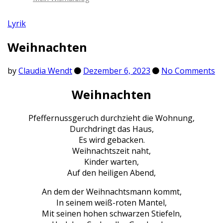
Lyrik
Weihnachten
by
Claudia Wendt
Dezember 6, 2023
No Comments
Weihnachten
Pfeffernussgeruch durchzieht die Wohnung,
Durchdringt das Haus,
Es wird gebacken.
Weihnachtszeit naht,
Kinder warten,
Auf den heiligen Abend,
An dem der Weihnachtsmann kommt,
In seinem weiß-roten Mantel,
Mit seinen hohen schwarzen Stiefeln,