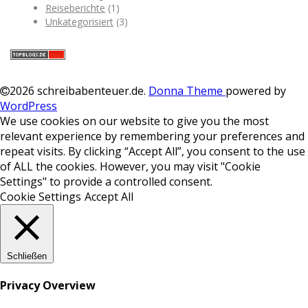
Reiseberichte
(1)
Unkategorisiert
(3)
2026 schreibabenteuer.de
.
Donna Theme
powered by
WordPress
We use cookies on our website to give you the most
relevant experience by remembering your preferences and
repeat visits. By clicking “Accept All”, you consent to the use
of ALL the cookies. However, you may visit "Cookie
Settings" to provide a controlled consent.
Cookie Settings
Accept All
Schließen
Privacy Overview