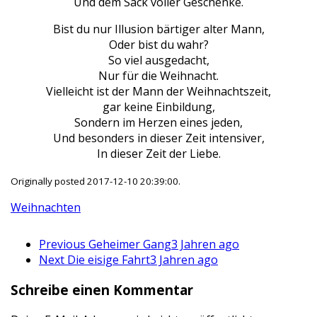
Und dem Sack voller Geschenke.
Bist du nur Illusion bärtiger alter Mann,
Oder bist du wahr?
So viel ausgedacht,
Nur für die Weihnacht.
Vielleicht ist der Mann der Weihnachtszeit,
gar keine Einbildung,
Sondern im Herzen eines jeden,
Und besonders in dieser Zeit intensiver,
In dieser Zeit der Liebe.
Originally posted 2017-12-10 20:39:00.
Weihnachten
Previous
Geheimer Gang
3 Jahren ago
Next
Die eisige Fahrt
3 Jahren ago
Schreibe einen Kommentar