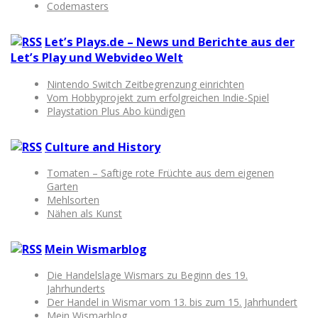
Codemasters
Let’s Plays.de – News und Berichte aus der
Let’s Play und Webvideo Welt
Nintendo Switch Zeitbegrenzung einrichten
Vom Hobbyprojekt zum erfolgreichen Indie-Spiel
Playstation Plus Abo kündigen
Culture and History
Tomaten – Saftige rote Früchte aus dem eigenen
Garten
Mehlsorten
Nähen als Kunst
Mein Wismarblog
Die Handelslage Wismars zu Beginn des 19.
Jahrhunderts
Der Handel in Wismar vom 13. bis zum 15. Jahrhundert
Mein Wismarblog