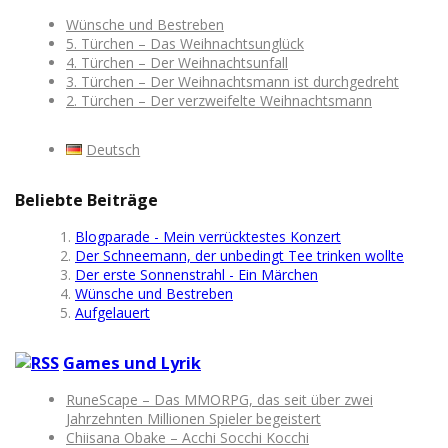
Wünsche und Bestreben
5. Türchen – Das Weihnachtsunglück
4. Türchen – Der Weihnachtsunfall
3. Türchen – Der Weihnachtsmann ist durchgedreht
2. Türchen – Der verzweifelte Weihnachtsmann
Deutsch
Beliebte Beiträge
Blogparade - Mein verrücktestes Konzert
Der Schneemann, der unbedingt Tee trinken wollte
Der erste Sonnenstrahl - Ein Märchen
Wünsche und Bestreben
Aufgelauert
Games und Lyrik
RuneScape – Das MMORPG, das seit über zwei
Jahrzehnten Millionen Spieler begeistert
Chiisana Obake – Acchi Socchi Kocchi