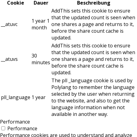
Cookie
Dauer
Beschreibung
AddThis sets this cookie to ensure
that the updated count is seen when
1 year 1
__atuvc
one shares a page and returns to it,
month
before the share count cache is
updated.
AddThis sets this cookie to ensure
that the updated count is seen when
30
__atuvs
one shares a page and returns to it,
minutes
before the share count cache is
updated.
The pll _language cookie is used by
Polylang to remember the language
selected by the user when returning
pll_language
1 year
to the website, and also to get the
language information when not
available in another way.
Performance
Performance
Performance cookies are used to understand and analyze