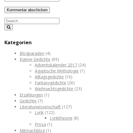
Kategorien
Blogparaden
(4)
Eigene Gedichte
(69)
Adventskalender 2017
(24)
Ägyptische Mythologie
(1)
Alltagsgedichte
(16)
Fantasygedichte
(26)
Weihnachtsgedichte
(23)
Erzählungen
(1)
Gedichte
(7)
Literaturwissenschaft
(127)
Lyrik
(122)
Lyriktheorie
(8)
Prosa
(1)
Mitmachblog
(1)