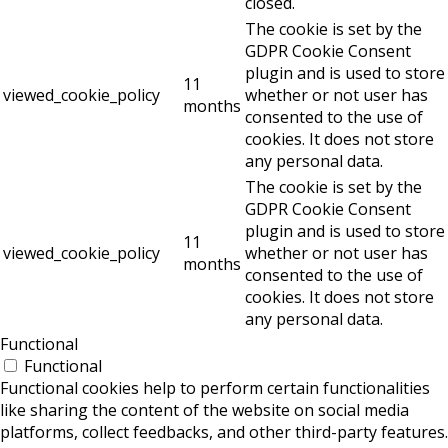
closed.
The cookie is set by the
GDPR Cookie Consent
plugin and is used to store
11
viewed_cookie_policy
whether or not user has
months
consented to the use of
cookies. It does not store
any personal data.
The cookie is set by the
GDPR Cookie Consent
plugin and is used to store
11
viewed_cookie_policy
whether or not user has
months
consented to the use of
cookies. It does not store
any personal data.
Functional
Functional
Functional cookies help to perform certain functionalities
like sharing the content of the website on social media
platforms, collect feedbacks, and other third-party features.