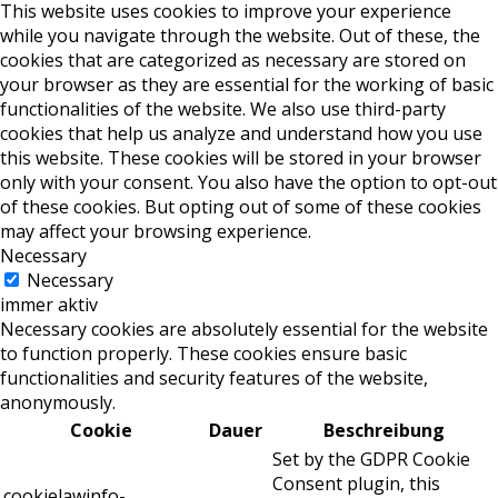
This website uses cookies to improve your experience
while you navigate through the website. Out of these, the
cookies that are categorized as necessary are stored on
your browser as they are essential for the working of basic
functionalities of the website. We also use third-party
cookies that help us analyze and understand how you use
this website. These cookies will be stored in your browser
only with your consent. You also have the option to opt-out
of these cookies. But opting out of some of these cookies
may affect your browsing experience.
Necessary
Necessary
immer aktiv
Necessary cookies are absolutely essential for the website
to function properly. These cookies ensure basic
functionalities and security features of the website,
anonymously.
Cookie
Dauer
Beschreibung
Set by the GDPR Cookie
Consent plugin, this
cookielawinfo-