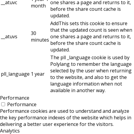
__atuvc
one shares a page and returns to it,
month
before the share count cache is
updated.
AddThis sets this cookie to ensure
that the updated count is seen when
30
__atuvs
one shares a page and returns to it,
minutes
before the share count cache is
updated.
The pll _language cookie is used by
Polylang to remember the language
selected by the user when returning
pll_language
1 year
to the website, and also to get the
language information when not
available in another way.
Performance
Performance
Performance cookies are used to understand and analyze
the key performance indexes of the website which helps in
delivering a better user experience for the visitors.
Analytics