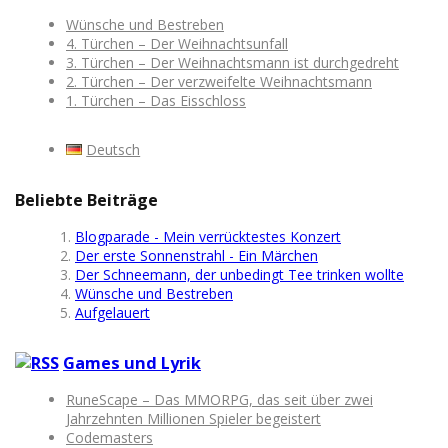
Wünsche und Bestreben
4. Türchen – Der Weihnachtsunfall
3. Türchen – Der Weihnachtsmann ist durchgedreht
2. Türchen – Der verzweifelte Weihnachtsmann
1. Türchen – Das Eisschloss
Deutsch
Beliebte Beiträge
Blogparade - Mein verrücktestes Konzert
Der erste Sonnenstrahl - Ein Märchen
Der Schneemann, der unbedingt Tee trinken wollte
Wünsche und Bestreben
Aufgelauert
Games und Lyrik
RuneScape – Das MMORPG, das seit über zwei
Jahrzehnten Millionen Spieler begeistert
Codemasters