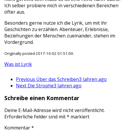
Ich selber probiere mich in verschiedenen Bereichen
öfter aus.
Besonders gerne nutze ich die Lyrik, um mit ihr
Geschichten zu erzählen. Abenteuer, Erlebnisse,
Beziehungen der Menschen zueinander, stehen im
Vordergrund.
Originally posted 2017-10-02 01:51:00.
Was ist Lyrik
Previous
Über das Schreiben
3 Jahren ago
Next
Die Strophe
3 Jahren ago
Schreibe einen Kommentar
Deine E-Mail-Adresse wird nicht veröffentlicht.
Erforderliche Felder sind mit
*
markiert
Kommentar
*