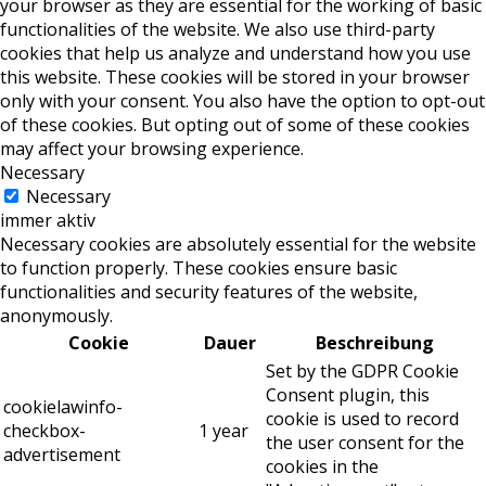
your browser as they are essential for the working of basic
functionalities of the website. We also use third-party
cookies that help us analyze and understand how you use
this website. These cookies will be stored in your browser
only with your consent. You also have the option to opt-out
of these cookies. But opting out of some of these cookies
may affect your browsing experience.
Necessary
Necessary
immer aktiv
Necessary cookies are absolutely essential for the website
to function properly. These cookies ensure basic
functionalities and security features of the website,
anonymously.
Cookie
Dauer
Beschreibung
Set by the GDPR Cookie
Consent plugin, this
cookielawinfo-
cookie is used to record
checkbox-
1 year
the user consent for the
advertisement
cookies in the