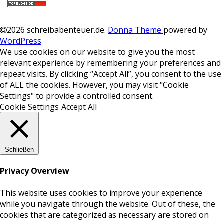
2026 schreibabenteuer.de
.
Donna Theme
powered by
WordPress
We use cookies on our website to give you the most
relevant experience by remembering your preferences and
repeat visits. By clicking “Accept All”, you consent to the use
of ALL the cookies. However, you may visit "Cookie
Settings" to provide a controlled consent.
Cookie Settings
Accept All
Schließen
Privacy Overview
This website uses cookies to improve your experience
while you navigate through the website. Out of these, the
cookies that are categorized as necessary are stored on