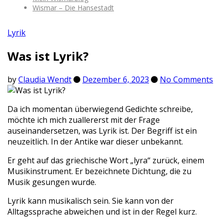
Wismar – Die Hansestadt
Lyrik
Was ist Lyrik?
by
Claudia Wendt
Dezember 6, 2023
No Comments
Da ich momentan überwiegend Gedichte schreibe,
möchte ich mich zuallererst mit der Frage
auseinandersetzen, was Lyrik ist. Der Begriff ist ein
neuzeitlich. In der Antike war dieser unbekannt.
Er geht auf das griechische Wort „lyra“ zurück, einem
Musikinstrument. Er bezeichnete Dichtung, die zu
Musik gesungen wurde.
Lyrik kann musikalisch sein. Sie kann von der
Alltagssprache abweichen und ist in der Regel kurz.