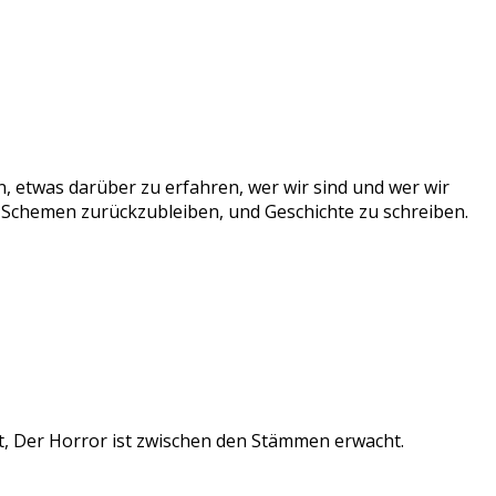
n, etwas darüber zu erfahren, wer wir sind und wer wir
 Schemen zurückzubleiben, und Geschichte zu schreiben.
t, Der Horror ist zwischen den Stämmen erwacht.