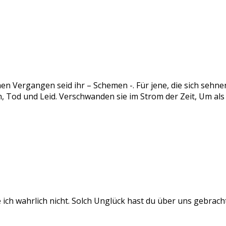
en Vergangen seid ihr – Schemen -. Für jene, die sich sehne
 Tod und Leid. Verschwanden sie im Strom der Zeit, Um als
ich wahrlich nicht. Solch Unglück hast du über uns gebrach