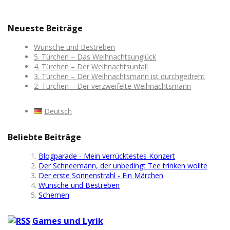
Neueste Beiträge
Wünsche und Bestreben
5. Türchen – Das Weihnachtsunglück
4. Türchen – Der Weihnachtsunfall
3. Türchen – Der Weihnachtsmann ist durchgedreht
2. Türchen – Der verzweifelte Weihnachtsmann
Deutsch
Beliebte Beiträge
Blogparade - Mein verrücktestes Konzert
Der Schneemann, der unbedingt Tee trinken wollte
Der erste Sonnenstrahl - Ein Märchen
Wünsche und Bestreben
Schemen
Games und Lyrik