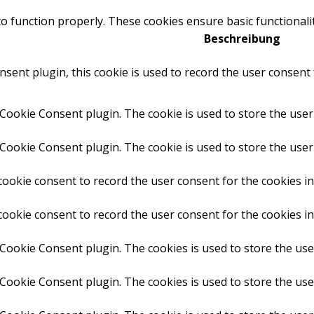
to function properly. These cookies ensure basic functionali
Beschreibung
ent plugin, this cookie is used to record the user consent 
Cookie Consent plugin. The cookie is used to store the user 
Cookie Consent plugin. The cookie is used to store the user 
ookie consent to record the user consent for the cookies in
ookie consent to record the user consent for the cookies in
 Cookie Consent plugin. The cookies is used to store the use
 Cookie Consent plugin. The cookies is used to store the use