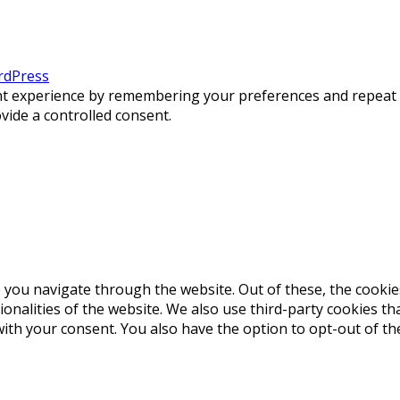
dPress
 experience by remembering your preferences and repeat visi
vide a controlled consent.
 you navigate through the website. Out of these, the cookie
tionalities of the website. We also use third-party cookies 
with your consent. You also have the option to opt-out of t