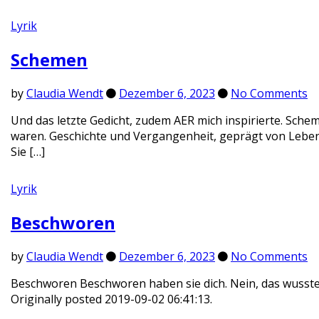
Lyrik
Schemen
by
Claudia Wendt
Dezember 6, 2023
No Comments
Und das letzte Gedicht, zudem AER mich inspirierte. Schem
waren. Geschichte und Vergangenheit, geprägt von Leben,
Sie […]
Lyrik
Beschworen
by
Claudia Wendt
Dezember 6, 2023
No Comments
Beschworen Beschworen haben sie dich. Nein, das wusste 
Originally posted 2019-09-02 06:41:13.