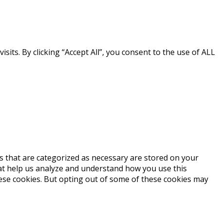
ts. By clicking “Accept All”, you consent to the use of ALL
s that are categorized as necessary are stored on your
that help us analyze and understand how you use this
hese cookies. But opting out of some of these cookies may