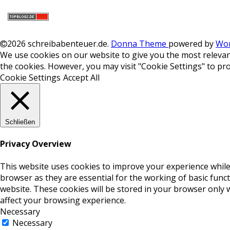
2026 schreibabenteuer.de
.
Donna Theme
powered by
Wor
We use cookies on our website to give you the most relevant
the cookies. However, you may visit "Cookie Settings" to pro
Cookie Settings
Accept All
Schließen
Privacy Overview
This website uses cookies to improve your experience while
browser as they are essential for the working of basic func
website. These cookies will be stored in your browser only 
affect your browsing experience.
Necessary
Necessary