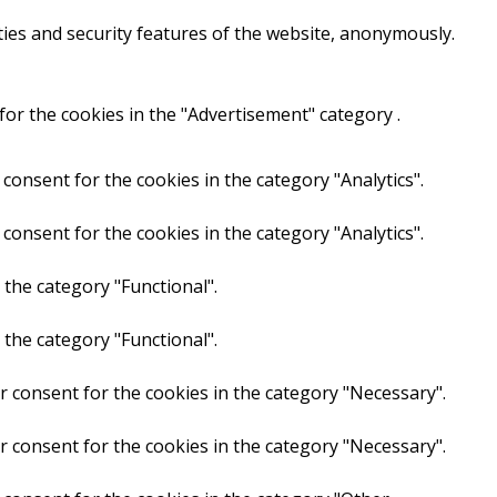
ties and security features of the website, anonymously.
for the cookies in the "Advertisement" category .
consent for the cookies in the category "Analytics".
consent for the cookies in the category "Analytics".
 the category "Functional".
 the category "Functional".
r consent for the cookies in the category "Necessary".
r consent for the cookies in the category "Necessary".