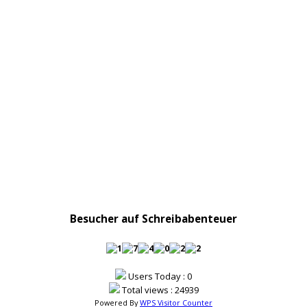
Besucher auf Schreibabenteuer
Users Today : 0
Total views : 24939
Powered By
WPS Visitor Counter