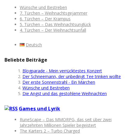
Wünsche und Bestreben
7. Türchen – Weihnachtsgejammer
6. Türchen – Der Krampus
5. Türchen – Das Weihnachtsunglück
4. Türchen – Der Weihnachtsunfall
Deutsch
Beliebte Beiträge
Blogparade - Mein verrücktestes Konzert
Der Schneemann, der unbedingt Tee trinken wollte
Der erste Sonnenstrahl - Ein Märchen
Wünsche und Bestreben
Die Angst und das gestohlene Weihnachten
Games und Lyrik
RuneScape – Das MMORPG, das seit über zwei
Jahrzehnten Millionen Spieler begeistert
The Karters 2 – Turbo Charged