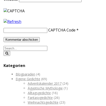
CAPTCHA Code
*
Kategorien
Blogparaden
(4)
Eigene Gedichte
(69)
Adventskalender 2017
(24)
Ägyptische Mythologie
(1)
Alltagsgedichte
(16)
Fantasygedichte
(26)
Weihnachtsgedichte
(23)