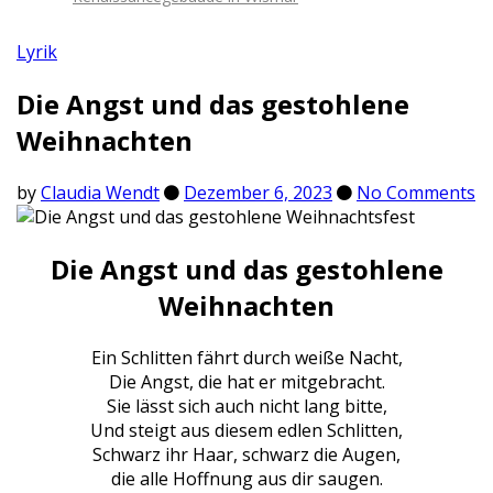
Lyrik
Die Angst und das gestohlene
Weihnachten
by
Claudia Wendt
Dezember 6, 2023
No Comments
Die Angst und das gestohlene
Weihnachten
Ein Schlitten fährt durch weiße Nacht,
Die Angst, die hat er mitgebracht.
Sie lässt sich auch nicht lang bitte,
Und steigt aus diesem edlen Schlitten,
Schwarz ihr Haar, schwarz die Augen,
die alle Hoffnung aus dir saugen.