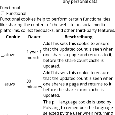
any personal data.
Functional
Functional
Functional cookies help to perform certain functionalities
like sharing the content of the website on social media
platforms, collect feedbacks, and other third-party features.
Cookie
Dauer
Beschreibung
AddThis sets this cookie to ensure
that the updated count is seen when
1 year 1
__atuvc
one shares a page and returns to it,
month
before the share count cache is
updated.
AddThis sets this cookie to ensure
that the updated count is seen when
30
__atuvs
one shares a page and returns to it,
minutes
before the share count cache is
updated.
The pll _language cookie is used by
Polylang to remember the language
selected by the user when returning