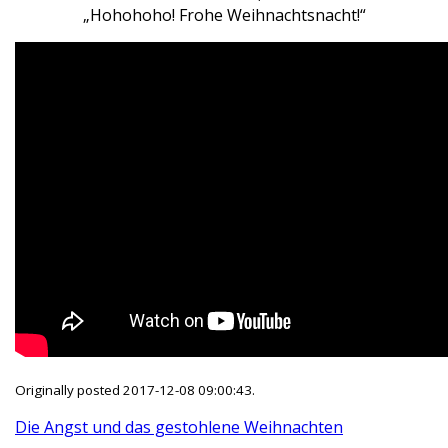
„Hohohoho! Frohe Weihnachtsnacht!“
Originally posted 2017-12-08 09:00:43.
Die Angst und das gestohlene Weihnachten