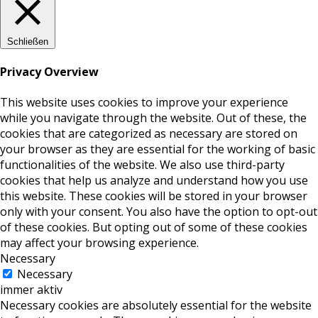
Schließen
Privacy Overview
This website uses cookies to improve your experience
while you navigate through the website. Out of these, the
cookies that are categorized as necessary are stored on
your browser as they are essential for the working of basic
functionalities of the website. We also use third-party
cookies that help us analyze and understand how you use
this website. These cookies will be stored in your browser
only with your consent. You also have the option to opt-out
of these cookies. But opting out of some of these cookies
may affect your browsing experience.
Necessary
Necessary
immer aktiv
Necessary cookies are absolutely essential for the website