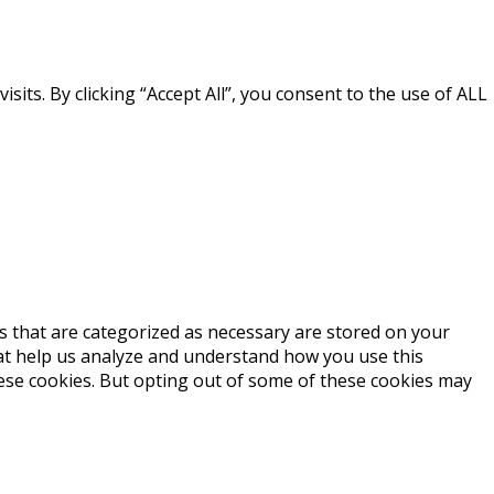
ts. By clicking “Accept All”, you consent to the use of ALL
s that are categorized as necessary are stored on your
that help us analyze and understand how you use this
hese cookies. But opting out of some of these cookies may