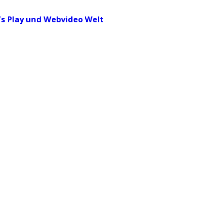
t’s Play und Webvideo Welt