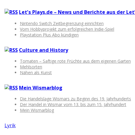
Let’s Plays.de – News und Berichte aus der Le
Nintendo Switch Zeitbegrenzung einrichten
Vom Hobbyprojekt zum erfolgreichen Indie-Spiel
Playstation Plus Abo kündigen
Culture and History
Tomaten – Saftige rote Früchte aus dem eigenen Garten
Mehlsorten
Nähen als Kunst
Mein Wismarblog
Die Handelslage Wismars zu Beginn des 19. Jahrhunderts
Der Handel in Wismar vom 13. bis zum 15. Jahrhundert
Mein Wismarblog
Lyrik