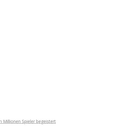
illionen Spieler begeistert