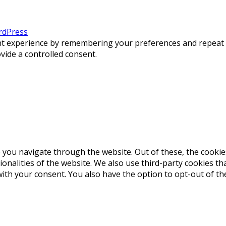
dPress
 experience by remembering your preferences and repeat visi
vide a controlled consent.
 you navigate through the website. Out of these, the cookie
tionalities of the website. We also use third-party cookies 
with your consent. You also have the option to opt-out of t