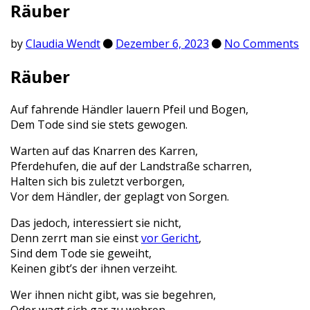
Räuber
by
Claudia Wendt
Dezember 6, 2023
No Comments
Räuber
Auf fahrende Händler lauern Pfeil und Bogen,
Dem Tode sind sie stets gewogen.
Warten auf das Knarren des Karren,
Pferdehufen, die auf der Landstraße scharren,
Halten sich bis zuletzt verborgen,
Vor dem Händler, der geplagt von Sorgen.
Das jedoch, interessiert sie nicht,
Denn zerrt man sie einst
vor Gericht
,
Sind dem Tode sie geweiht,
Keinen gibt’s der ihnen verzeiht.
Wer ihnen nicht gibt, was sie begehren,