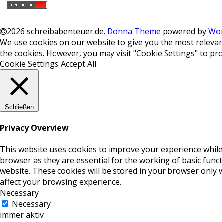
2026 schreibabenteuer.de
.
Donna Theme
powered by
Wor
We use cookies on our website to give you the most relevant
the cookies. However, you may visit "Cookie Settings" to pro
Cookie Settings
Accept All
Schließen
Privacy Overview
This website uses cookies to improve your experience while
browser as they are essential for the working of basic func
website. These cookies will be stored in your browser only 
affect your browsing experience.
Necessary
Necessary
immer aktiv