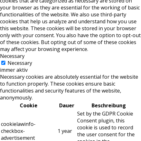
cookies that are categorized as necessary are stored on
your browser as they are essential for the working of basic
functionalities of the website. We also use third-party
cookies that help us analyze and understand how you use
this website. These cookies will be stored in your browser
only with your consent. You also have the option to opt-out
of these cookies. But opting out of some of these cookies
may affect your browsing experience.
Necessary
Necessary
immer aktiv
Necessary cookies are absolutely essential for the website
to function properly. These cookies ensure basic
functionalities and security features of the website,
anonymously.
Cookie
Dauer
Beschreibung
Set by the GDPR Cookie
Consent plugin, this
cookielawinfo-
cookie is used to record
checkbox-
1 year
the user consent for the
advertisement