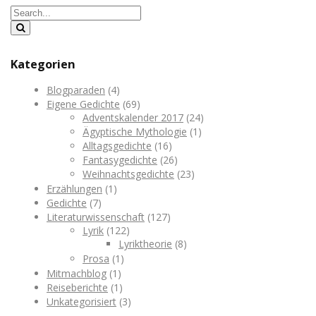
Kategorien
Blogparaden
(4)
Eigene Gedichte
(69)
Adventskalender 2017
(24)
Ägyptische Mythologie
(1)
Alltagsgedichte
(16)
Fantasygedichte
(26)
Weihnachtsgedichte
(23)
Erzählungen
(1)
Gedichte
(7)
Literaturwissenschaft
(127)
Lyrik
(122)
Lyriktheorie
(8)
Prosa
(1)
Mitmachblog
(1)
Reiseberichte
(1)
Unkategorisiert
(3)