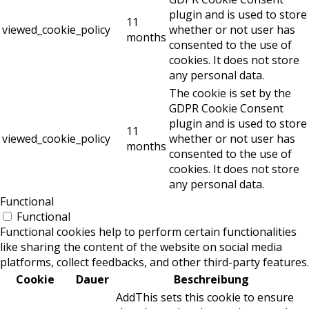
plugin and is used to store
11
viewed_cookie_policy
whether or not user has
months
consented to the use of
cookies. It does not store
any personal data.
The cookie is set by the
GDPR Cookie Consent
plugin and is used to store
11
viewed_cookie_policy
whether or not user has
months
consented to the use of
cookies. It does not store
any personal data.
Functional
Functional
Functional cookies help to perform certain functionalities
like sharing the content of the website on social media
platforms, collect feedbacks, and other third-party features.
Cookie
Dauer
Beschreibung
AddThis sets this cookie to ensure