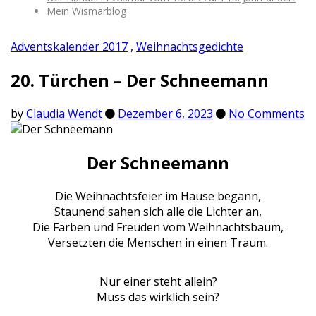
Mein Wismarblog
Adventskalender 2017
,
Weihnachtsgedichte
20. Türchen – Der Schneemann
by
Claudia Wendt
Dezember 6, 2023
No Comments
Der Schneemann
Die Weihnachtsfeier im Hause begann,
Staunend sahen sich alle die Lichter an,
Die Farben und Freuden vom Weihnachtsbaum,
Versetzten die Menschen in einen Traum.
Nur einer steht allein?
Muss das wirklich sein?