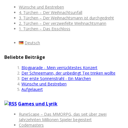
Wünsche und Bestreben
4. Türchen – Der Weihnachtsunfall
3. Türchen – Der Weihnachtsmann ist durchgedreht
2. Türchen – Der verzweifelte Weihnachtsmann
1. Türchen – Das Eisschloss
Deutsch
Beliebte Beiträge
Blogparade - Mein verrücktestes Konzert
Der Schneemann, der unbedingt Tee trinken wollte
Der erste Sonnenstrahl - Ein Märchen
Wünsche und Bestreben
Aufgelauert
Games und Lyrik
RuneScape – Das MMORPG, das seit über zwei
Jahrzehnten Millionen Spieler begeistert
Codemasters