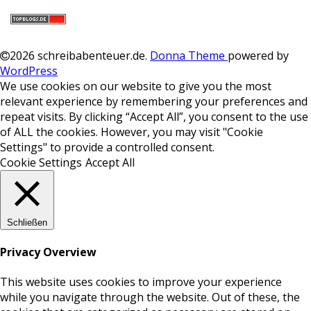
2026 schreibabenteuer.de
.
Donna Theme
powered by
WordPress
We use cookies on our website to give you the most
relevant experience by remembering your preferences and
repeat visits. By clicking “Accept All”, you consent to the use
of ALL the cookies. However, you may visit "Cookie
Settings" to provide a controlled consent.
Cookie Settings
Accept All
Schließen
Privacy Overview
This website uses cookies to improve your experience
while you navigate through the website. Out of these, the