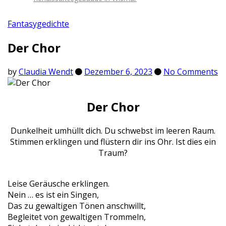
Fantasygedichte
Der Chor
by
Claudia Wendt
Dezember 6, 2023
No Comments
Der Chor
Dunkelheit umhüllt dich. Du schwebst im leeren Raum.
Stimmen erklingen und flüstern dir ins Ohr. Ist dies ein
Traum?
Leise Geräusche erklingen.
Nein … es ist ein Singen,
Das zu gewaltigen Tönen anschwillt,
Begleitet von gewaltigen Trommeln,