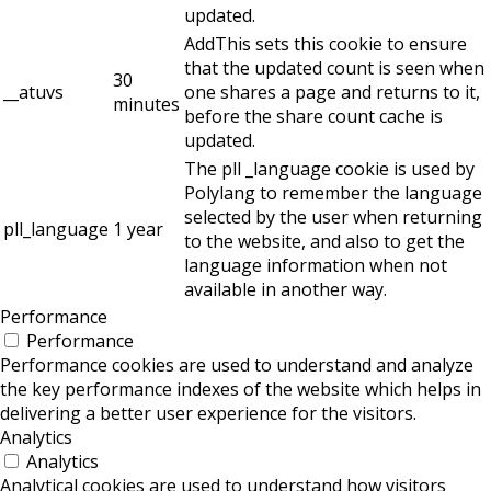
updated.
AddThis sets this cookie to ensure
that the updated count is seen when
30
__atuvs
one shares a page and returns to it,
minutes
before the share count cache is
updated.
The pll _language cookie is used by
Polylang to remember the language
selected by the user when returning
pll_language
1 year
to the website, and also to get the
language information when not
available in another way.
Performance
Performance
Performance cookies are used to understand and analyze
the key performance indexes of the website which helps in
delivering a better user experience for the visitors.
Analytics
Analytics
Analytical cookies are used to understand how visitors