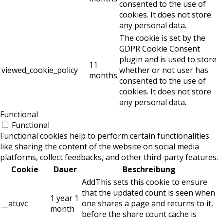
consented to the use of
cookies. It does not store
any personal data.
The cookie is set by the
GDPR Cookie Consent
plugin and is used to store
11
viewed_cookie_policy
whether or not user has
months
consented to the use of
cookies. It does not store
any personal data.
Functional
Functional
Functional cookies help to perform certain functionalities
like sharing the content of the website on social media
platforms, collect feedbacks, and other third-party features.
Cookie
Dauer
Beschreibung
AddThis sets this cookie to ensure
that the updated count is seen when
1 year 1
__atuvc
one shares a page and returns to it,
month
before the share count cache is