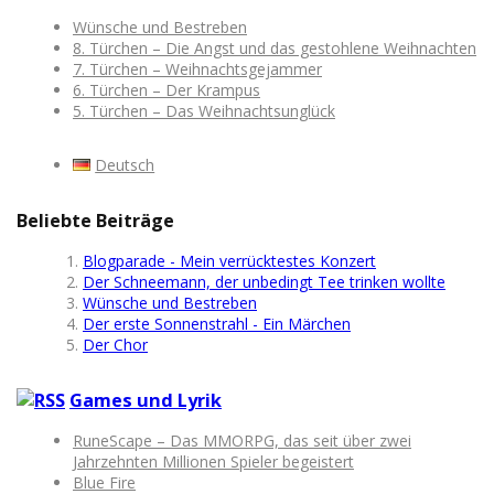
Wünsche und Bestreben
8. Türchen – Die Angst und das gestohlene Weihnachten
7. Türchen – Weihnachtsgejammer
6. Türchen – Der Krampus
5. Türchen – Das Weihnachtsunglück
Deutsch
Beliebte Beiträge
Blogparade - Mein verrücktestes Konzert
Der Schneemann, der unbedingt Tee trinken wollte
Wünsche und Bestreben
Der erste Sonnenstrahl - Ein Märchen
Der Chor
Games und Lyrik
RuneScape – Das MMORPG, das seit über zwei
Jahrzehnten Millionen Spieler begeistert
Blue Fire