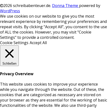
2026 schreibabenteuer.de
.
Donna Theme
powered by
WordPress
We use cookies on our website to give you the most
relevant experience by remembering your preferences and
repeat visits. By clicking “Accept All”, you consent to the use
of ALL the cookies. However, you may visit "Cookie
Settings" to provide a controlled consent.
Cookie Settings
Accept All
Schließen
Privacy Overview
This website uses cookies to improve your experience
while you navigate through the website. Out of these, the
cookies that are categorized as necessary are stored on
your browser as they are essential for the working of basic
functionalities of the website. We also use third-party