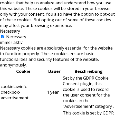
cookies that help us analyze and understand how you use
this website. These cookies will be stored in your browser
only with your consent. You also have the option to opt-out
of these cookies. But opting out of some of these cookies
may affect your browsing experience.
Necessary
Necessary
immer aktiv
Necessary cookies are absolutely essential for the website
to function properly. These cookies ensure basic
functionalities and security features of the website,
anonymously.
Cookie
Dauer
Beschreibung
Set by the GDPR Cookie
Consent plugin, this
cookielawinfo-
cookie is used to record
checkbox-
1 year
the user consent for the
advertisement
cookies in the
"Advertisement" category .
This cookie is set by GDPR